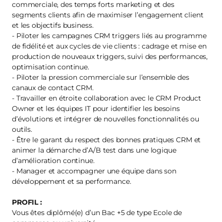
commerciale, des temps forts marketing et des
segments clients afin de maximiser l’engagement client
et les objectifs business.
- Piloter les campagnes CRM triggers liés au programme
de fidélité et aux cycles de vie clients : cadrage et mise en
production de nouveaux triggers, suivi des performances,
optimisation continue.
- Piloter la pression commerciale sur l’ensemble des
canaux de contact CRM.
- Travailler en étroite collaboration avec le CRM Product
Owner et les équipes IT pour identifier les besoins
d’évolutions et intégrer de nouvelles fonctionnalités ou
outils.
- Être le garant du respect des bonnes pratiques CRM et
animer la démarche d’A/B test dans une logique
d’amélioration continue.
- Manager et accompagner une équipe dans son
développement et sa performance.
PROFIL :
Vous êtes diplômé(e) d’un Bac +5 de type Ecole de