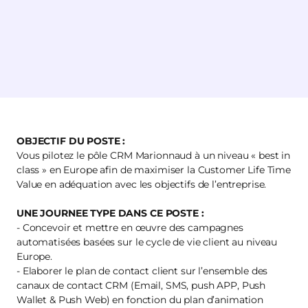
OBJECTIF DU POSTE :
Vous pilotez le pôle CRM Marionnaud à un niveau « best in
class » en Europe afin de maximiser la Customer Life Time
Value en adéquation avec les objectifs de l’entreprise.
UNE JOURNEE TYPE DANS CE POSTE :
- Concevoir et mettre en œuvre des campagnes
automatisées basées sur le cycle de vie client au niveau
Europe.
- Elaborer le plan de contact client sur l’ensemble des
canaux de contact CRM (Email, SMS, push APP, Push
Wallet & Push Web) en fonction du plan d’animation