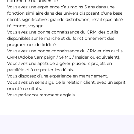
commerce ou université.
Vous avez une expérience d’au moins 5 ans dans une
fonction similaire dans des univers disposant d’une base
clients significative : grande distribution, retail spécialisé,
télécoms, voyage.
Vous avez une bonne connaissance du CRM, des outils
disponibles sur le marché et du fonctionnement des
programmes de fidélité.
Vous avez une bonne connaissance du CRM et des outils
CRM (Adobe Campaign / SFMC / Insider ou équivalent).
Vous avez une aptitude à gérer plusieurs projets en
parallèle et à respecter les délais.
Vous disposez d’une expérience en management.
Vous avez un sens aigu de la relation client, avec un esprit
orienté résultats.
Vous parlez couramment anglais.