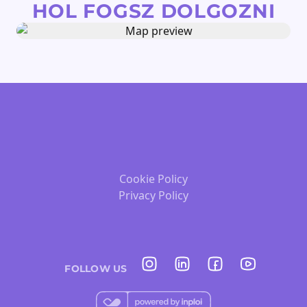
HOL FOGSZ DOLGOZNI
Cookie Policy
Privacy Policy
FOLLOW US