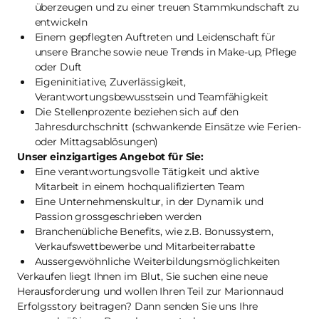
überzeugen und zu einer treuen Stammkundschaft zu
entwickeln
Einem gepflegten Auftreten und Leidenschaft für
unsere Branche sowie neue Trends in Make-up, Pflege
oder Duft
Eigeninitiative, Zuverlässigkeit,
Verantwortungsbewusstsein und Teamfähigkeit
Die Stellenprozente beziehen sich auf den
Jahresdurchschnitt (schwankende Einsätze wie Ferien-
oder Mittagsablösungen)
Unser einzigartiges Angebot für Sie:
Eine verantwortungsvolle Tätigkeit und aktive
Mitarbeit in einem hochqualifizierten Team
Eine Unternehmenskultur, in der Dynamik und
Passion grossgeschrieben werden
Branchenübliche Benefits, wie z.B. Bonussystem,
Verkaufswettbewerbe und Mitarbeiterrabatte
Aussergewöhnliche Weiterbildungsmöglichkeiten
Verkaufen liegt Ihnen im Blut, Sie suchen eine neue
Herausforderung und wollen Ihren Teil zur Marionnaud
Erfolgsstory beitragen? Dann senden Sie uns Ihre