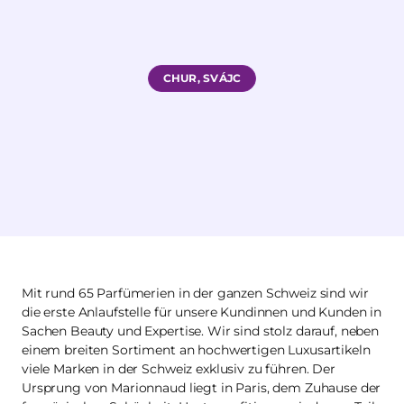
CHUR, SVÁJC
Mit rund 65 Parfümerien in der ganzen Schweiz sind wir
die erste Anlaufstelle für unsere Kundinnen und Kunden in
Sachen Beauty und Expertise. Wir sind stolz darauf, neben
einem breiten Sortiment an hochwertigen Luxusartikeln
viele Marken in der Schweiz exklusiv zu führen. Der
Ursprung von Marionnaud liegt in Paris, dem Zuhause der