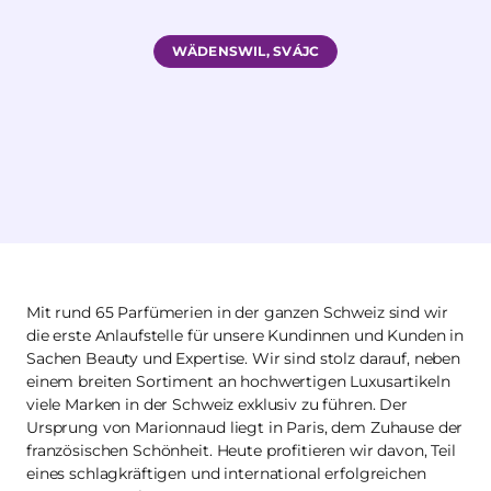
WÄDENSWIL, SVÁJC
Mit rund 65 Parfümerien in der ganzen Schweiz sind wir
die erste Anlaufstelle für unsere Kundinnen und Kunden in
Sachen Beauty und Expertise. Wir sind stolz darauf, neben
einem breiten Sortiment an hochwertigen Luxusartikeln
viele Marken in der Schweiz exklusiv zu führen. Der
Ursprung von Marionnaud liegt in Paris, dem Zuhause der
französischen Schönheit. Heute profitieren wir davon, Teil
eines schlagkräftigen und international erfolgreichen