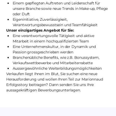
Einem gepflegten Auftreten und Leidenschaft für
unsere Branche sowie neue Trends in Make-up, Pflege
oder Duft
Eigeninitiative, Zuverlässigkeit,
Verantwortungsbewusstsein und Teamfähigkeit
Unser einzigartiges Angebot für Sie:
Eine verantwortungsvolle Tätigkeit und aktive
Mitarbeit in einem hochqualifizierten Team
Eine Unternehmenskultur, in der Dynamik und
Passion grossgeschrieben werden
Branchenübliche Benefits, wie z.B. Bonussystem,
Verkaufswettbewerbe und Mitarbeiterrabatte
Aussergewöhnliche Weiterbildungsmöglichkeiten
Verkaufen liegt Ihnen im Blut, Sie suchen eine neue
Herausforderung und wollen Ihren Teil zur Marionnaud
Erfolgsstory beitragen? Dann senden Sie uns Ihre
aussagekräftigen Bewerbungsunterlagen.