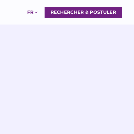
FR
RECHERCHER & POSTULER