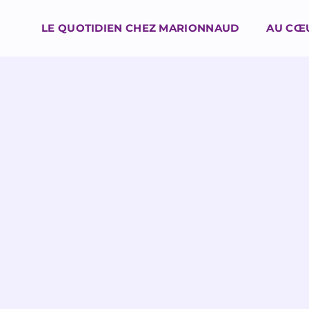
LE QUOTIDIEN CHEZ MARIONNAUD
AU CŒ