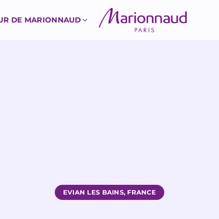
UR DE MARIONNAUD
EVIAN LES BAINS, FRANCE