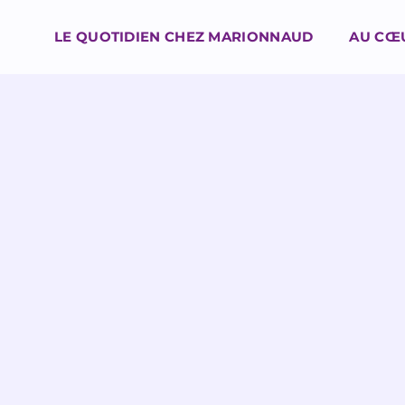
LE QUOTIDIEN CHEZ MARIONNAUD
AU CŒ