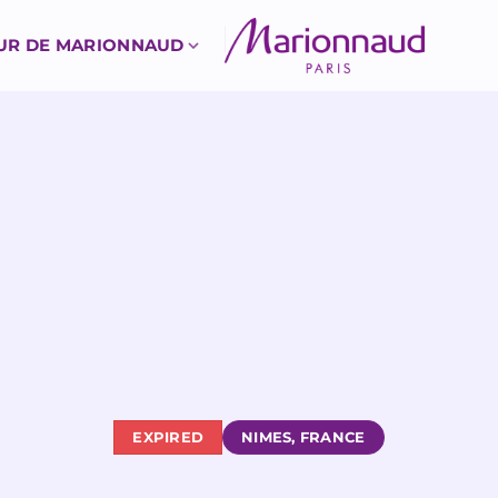
UR DE MARIONNAUD
EXPIRED
NIMES, FRANCE