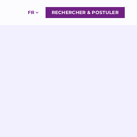
FR
RECHERCHER & POSTULER