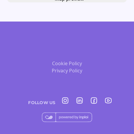
Cookie Policy
Privacy Policy
FOLLOW US