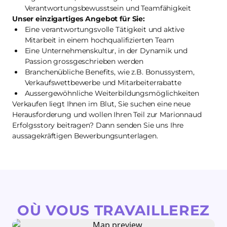
Verantwortungsbewusstsein und Teamfähigkeit
Unser einzigartiges Angebot für Sie:
Eine verantwortungsvolle Tätigkeit und aktive
Mitarbeit in einem hochqualifizierten Team
Eine Unternehmenskultur, in der Dynamik und
Passion grossgeschrieben werden
Branchenübliche Benefits, wie z.B. Bonussystem,
Verkaufswettbewerbe und Mitarbeiterrabatte
Aussergewöhnliche Weiterbildungsmöglichkeiten
Verkaufen liegt Ihnen im Blut, Sie suchen eine neue
Herausforderung und wollen Ihren Teil zur Marionnaud
Erfolgsstory beitragen? Dann senden Sie uns Ihre
aussagekräftigen Bewerbungsunterlagen.
OÙ VOUS TRAVAILLEREZ