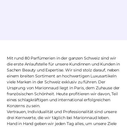
Mit rund 80 Parfümerien in der ganzen Schweiz sind wir
die erste Anlaufstelle für unsere Kundinnen und Kunden in
Sachen Beauty und Expertise. Wir sind stolz darauf, neben
einem breiten Sortiment an hochwertigen Luxusartikeln
viele Marken in der Schweiz exklusiv zu führen. Der
Ursprung von Marionnaud liegt in Paris, dem Zuhause der
französischen Schönheit. Heute profitieren wir davon, Teil
eines schlagkräftigen und international erfolgreichen
Konzerns zu sein.
Vertrauen, Individualität und Professionalität sind unsere
drei Kernwerte, die wir täglich bei Marionnaud leben.
Hand in Hand geben wir jeden Tag alles, um unsere Ziele