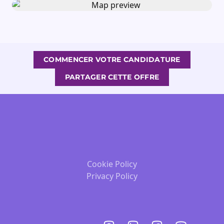
COMMENCER VOTRE CANDIDATURE
PARTAGER CETTE OFFRE
Cookie Policy
Privacy Policy