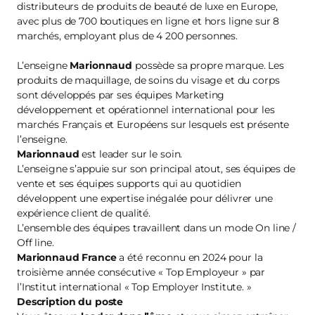
distributeurs de produits de beauté de luxe en Europe,
avec plus de 700 boutiques en ligne et hors ligne sur 8
marchés, employant plus de 4 200 personnes.
L’enseigne
Marionnaud
possède sa propre marque. Les
produits de maquillage, de soins du visage et du corps
sont développés par ses équipes Marketing
développement et opérationnel international pour les
marchés Français et Européens sur lesquels est présente
l’enseigne.
Marionnaud
est leader sur le soin.
L’enseigne s’appuie sur son principal atout, ses équipes de
vente et ses équipes supports qui au quotidien
développent une expertise inégalée pour délivrer une
expérience client de qualité.
L’ensemble des équipes travaillent dans un mode On line /
Off line.
Marionnaud France
a été reconnu en 2024 pour la
troisième année consécutive « Top Employeur » par
l’Institut international « Top Employer Institute. »
Description du poste