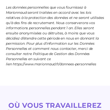
Les données personnelles que vous fournissez à
Marionnaud seront traitées en accord avec les lois
relatives à la protection des données et ne seront utilisées
qu’à des fins de recrutement. Nous conserverons vos
informations personnelles pendant 1 an. Elles seront
ensuite anonymisées ou détruites, à moins que vous
décidiez d’étendre cette période en nous en donnant la
permission. Pour plus d’information sur les Données
Personnelles et comment nous contacter, merci de
consulter notre Politique de Gestion des Données
Personnelles en suivant ce
lien https://www.marionnaud.fr/donnees-personnelles
OÙ VOUS TRAVAILLEREZ