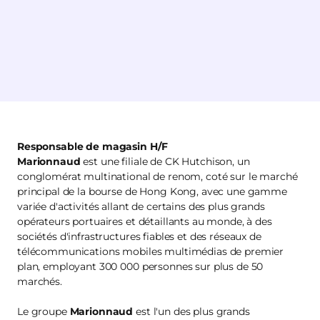
Responsable de magasin H/F
Marionnaud
est une filiale de CK Hutchison, un
conglomérat multinational de renom, coté sur le marché
principal de la bourse de Hong Kong, avec une gamme
variée d'activités allant de certains des plus grands
opérateurs portuaires et détaillants au monde, à des
sociétés d'infrastructures fiables et des réseaux de
télécommunications mobiles multimédias de premier
plan, employant 300 000 personnes sur plus de 50
marchés.
Le groupe
Marionnaud
est l'un des plus grands