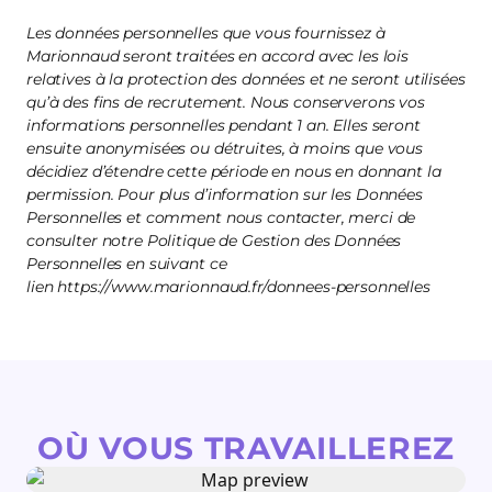
Les données personnelles que vous fournissez à
Marionnaud seront traitées en accord avec les lois
relatives à la protection des données et ne seront utilisées
qu’à des fins de recrutement. Nous conserverons vos
informations personnelles pendant 1 an. Elles seront
ensuite anonymisées ou détruites, à moins que vous
décidiez d’étendre cette période en nous en donnant la
permission. Pour plus d’information sur les Données
Personnelles et comment nous contacter, merci de
consulter notre Politique de Gestion des Données
Personnelles en suivant ce
lien https://www.marionnaud.fr/donnees-personnelles
OÙ VOUS TRAVAILLEREZ