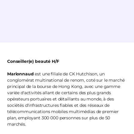
Conseiller(e) beauté H/F
Marionnaud
est une filiale de CK Hutchison, un
conglomérat multinational de renom, coté sur le marché
principal de la bourse de Hong Kong, avec une gamme
variée d'activités allant de certains des plus grands
opérateurs portuaires et détaillants au monde, à des
sociétés d'infrastructures fiables et des réseaux de
télécommunications mobiles multimédias de premier
plan, employant 300 000 personnes sur plus de 50
marchés.