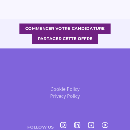
COMMENCER VOTRE CANDIDATURE
PARTAGER CETTE OFFRE
Cookie Policy
Privacy Policy
FOLLOW US