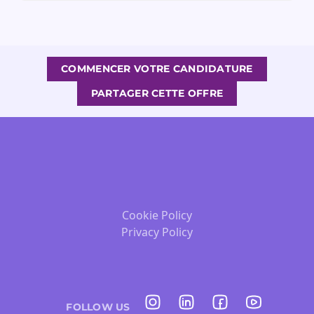
COMMENCER VOTRE CANDIDATURE
PARTAGER CETTE OFFRE
Cookie Policy
Privacy Policy
FOLLOW US