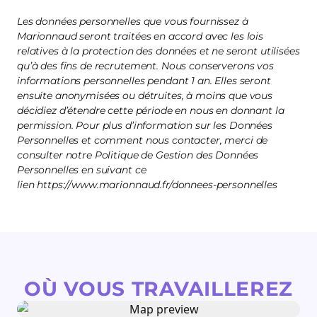
Les données personnelles que vous fournissez à
Marionnaud seront traitées en accord avec les lois
relatives à la protection des données et ne seront utilisées
qu’à des fins de recrutement. Nous conserverons vos
informations personnelles pendant 1 an. Elles seront
ensuite anonymisées ou détruites, à moins que vous
décidiez d’étendre cette période en nous en donnant la
permission. Pour plus d’information sur les Données
Personnelles et comment nous contacter, merci de
consulter notre Politique de Gestion des Données
Personnelles en suivant ce
lien https://www.marionnaud.fr/donnees-personnelles
OÙ VOUS TRAVAILLEREZ