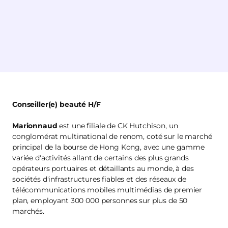
Conseiller(e) beauté H/F
Marionnaud
est une filiale de CK Hutchison, un
conglomérat multinational de renom, coté sur le marché
principal de la bourse de Hong Kong, avec une gamme
variée d'activités allant de certains des plus grands
opérateurs portuaires et détaillants au monde, à des
sociétés d'infrastructures fiables et des réseaux de
télécommunications mobiles multimédias de premier
plan, employant 300 000 personnes sur plus de 50
marchés.