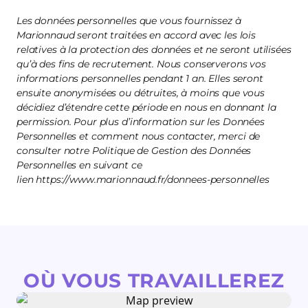
Les données personnelles que vous fournissez à
Marionnaud seront traitées en accord avec les lois
relatives à la protection des données et ne seront utilisées
qu’à des fins de recrutement. Nous conserverons vos
informations personnelles pendant 1 an. Elles seront
ensuite anonymisées ou détruites, à moins que vous
décidiez d’étendre cette période en nous en donnant la
permission. Pour plus d’information sur les Données
Personnelles et comment nous contacter, merci de
consulter notre Politique de Gestion des Données
Personnelles en suivant ce
lien https://www.marionnaud.fr/donnees-personnelles
OÙ VOUS TRAVAILLEREZ