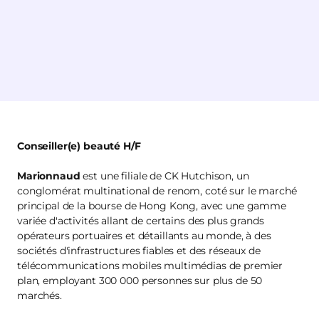
Conseiller(e) beauté H/F
Marionnaud
est une filiale de CK Hutchison, un
conglomérat multinational de renom, coté sur le marché
principal de la bourse de Hong Kong, avec une gamme
variée d'activités allant de certains des plus grands
opérateurs portuaires et détaillants au monde, à des
sociétés d'infrastructures fiables et des réseaux de
télécommunications mobiles multimédias de premier
plan, employant 300 000 personnes sur plus de 50
marchés.