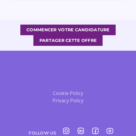
COMMENCER VOTRE CANDIDATURE
PARTAGER CETTE OFFRE
Cookie Policy
Privacy Policy
FOLLOW US