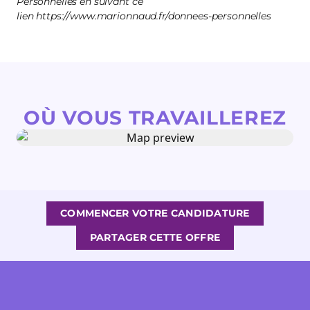
Personnelles en suivant ce
lien https://www.marionnaud.fr/donnees-personnelles
OÙ VOUS TRAVAILLEREZ
COMMENCER VOTRE CANDIDATURE
PARTAGER CETTE OFFRE