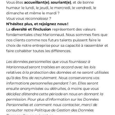
Vous êtes
accueillant(e)
,
souriant(e)
, et de bonne
humeur le lundi, le jeudi, le mercredi, le vendredi, le
dimanche et même le mardi ?
Vous vous reconnaissez ?
N’hésitez plus, et
rejoignez nous
!
La
diversité et l'inclusion
représentent des valeurs
fondamentales chez Marionnaud. Nous sommes fiers que
nos clients comme nos futurs talents puissent faire le
choix de notre entreprise pour sa capacité à rassembler et
faire cohabiter toutes les différences.
Les données personnelles que vous fournissez à
Marionnaud seront traitées en accord avec les lois
relatives à la protection des données et ne seront utilisées
qu’à des fins de recrutement. Nous conserverons vos
informations personnelles pendant 1 an. Elles seront
ensuite anonymisées ou détruites, à moins que vous
décidiez d’étendre cette période en nous en donnant la
permission. Pour plus d’information sur les Données
Personnelles et comment nous contacter, merci de
consulter notre Politique de Gestion des Données