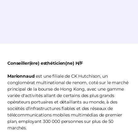
Conseiller(ère) esthéticien(ne) H/F
Marionnaud
est une filiale de CK Hutchison, un
conglomérat multinational de renom, coté sur le marché
principal de la bourse de Hong Kong, avec une gamme
variée d'activités allant de certains des plus grands
opérateurs portuaires et détaillants au monde, à des
sociétés d'infrastructures fiables et des réseaux de
télécommunications mobiles multimédias de premier
plan, employant 300 000 personnes sur plus de 50
marchés.