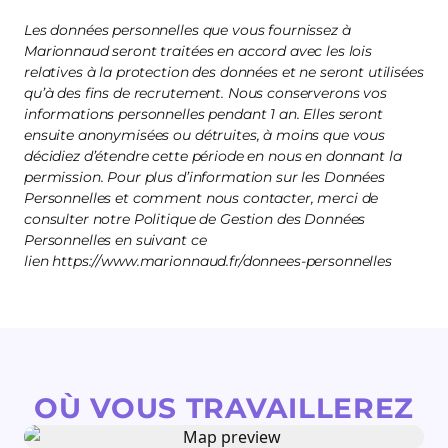
Les données personnelles que vous fournissez à
Marionnaud seront traitées en accord avec les lois
relatives à la protection des données et ne seront utilisées
qu’à des fins de recrutement. Nous conserverons vos
informations personnelles pendant 1 an. Elles seront
ensuite anonymisées ou détruites, à moins que vous
décidiez d’étendre cette période en nous en donnant la
permission. Pour plus d’information sur les Données
Personnelles et comment nous contacter, merci de
consulter notre Politique de Gestion des Données
Personnelles en suivant ce
lien https://www.marionnaud.fr/donnees-personnelles
OÙ VOUS TRAVAILLEREZ