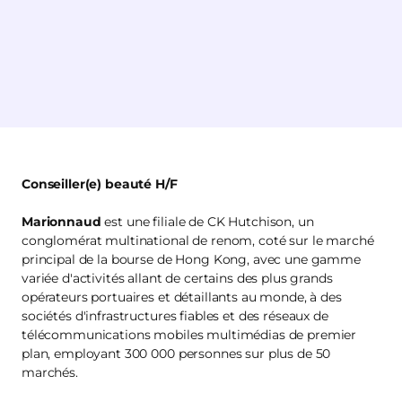
Conseiller(e) beauté H/F
Marionnaud
est une filiale de CK Hutchison, un
conglomérat multinational de renom, coté sur le marché
principal de la bourse de Hong Kong, avec une gamme
variée d'activités allant de certains des plus grands
opérateurs portuaires et détaillants au monde, à des
sociétés d'infrastructures fiables et des réseaux de
télécommunications mobiles multimédias de premier
plan, employant 300 000 personnes sur plus de 50
marchés.