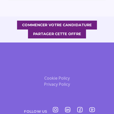
COMMENCER VOTRE CANDIDATURE
PARTAGER CETTE OFFRE
Cookie Policy
Privacy Policy
FOLLOW US