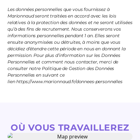
Les données personnelles que vous fournissez à
Marionnaud seront traitées en accord avec les lois
relatives à la protection des données et ne seront utilisées
qu’à des fins de recrutement. Nous conserverons vos
informations personnelles pendant 1 an. Elles seront
ensuite anonymisées ou détruites, à moins que vous
décidiez d’étendre cette période en nous en donnant la
permission. Pour plus d’information sur les Données
Personnelles et comment nous contacter, merci de
consulter notre Politique de Gestion des Données
Personnelles en suivant ce
lien https://www.marionnaud.fr/donnees-personnelles
OÙ VOUS TRAVAILLEREZ