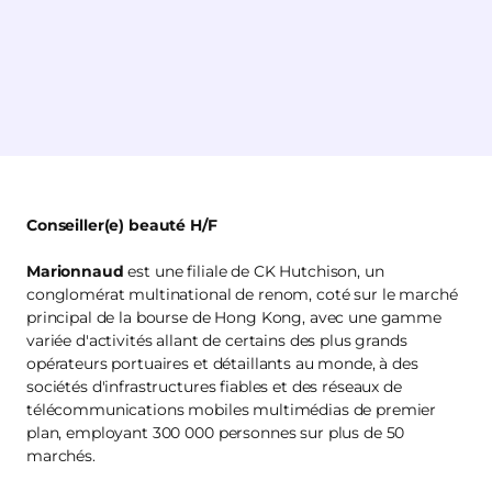
Conseiller(e) beauté H/F
Marionnaud
est une filiale de CK Hutchison, un
conglomérat multinational de renom, coté sur le marché
principal de la bourse de Hong Kong, avec une gamme
variée d'activités allant de certains des plus grands
opérateurs portuaires et détaillants au monde, à des
sociétés d'infrastructures fiables et des réseaux de
télécommunications mobiles multimédias de premier
plan, employant 300 000 personnes sur plus de 50
marchés.