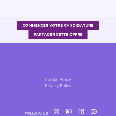
COMMENCER VOTRE CANDIDATURE
PARTAGER CETTE OFFRE
Cookie Policy
Privacy Policy
FOLLOW US