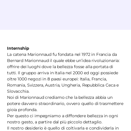
Internship
La catena Marionnaud fu fondata nel 1972 in Francia da
Bernard Marionnaud il quale ebbe un’idea rivoluzionaria:
offrire dei luoghi dove la bellezza fosse alla portata di
tutti. Il gruppo arriva in Italia nel 2000 ed oggi possiede
oltre 1000 negozi in 8 paesi europei: Italia, Francia,
Romania, Svizzera, Austria, Ungheria, Repubblica Ceca e
Slovacchia.
Noi di Marionnaud crediamo che la bellezza abbia un
potere davvero straordinario, ovvero quello di trasmettere
gioia profonda.
Per questo ci impegniamo a diffondere bellezza in ogni
nostro gesto, a partire dal più piccolo dettaglio.
Il nostro desiderio è quello di coltivarla e condividerla in