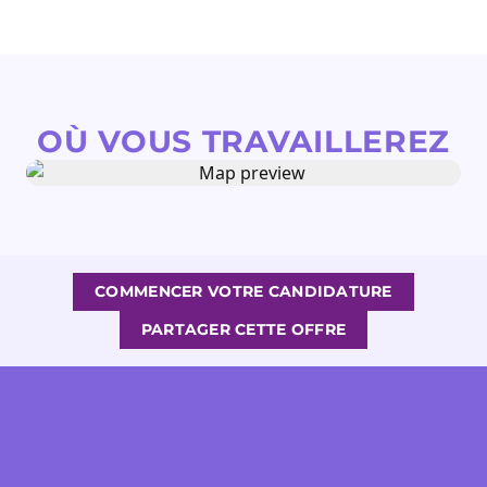
OÙ VOUS TRAVAILLEREZ
COMMENCER VOTRE CANDIDATURE
PARTAGER CETTE OFFRE