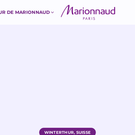
UR DE MARIONNAUD
WINTERTHUR, SUISSE