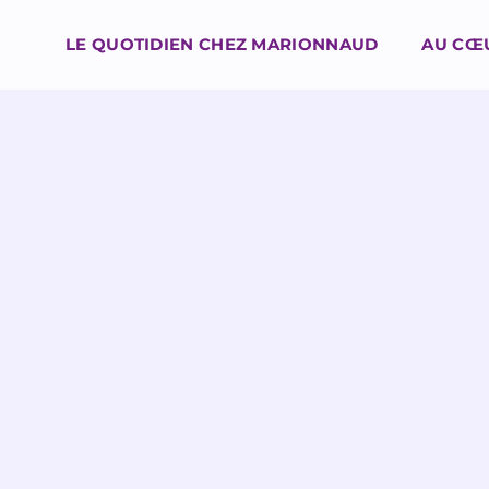
LE QUOTIDIEN CHEZ MARIONNAUD
AU CŒ