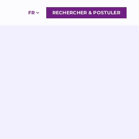
FR
RECHERCHER & POSTULER