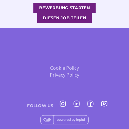
BEWERBUNG STARTEN
DIESEN JOB TEILEN
Cookie Policy
Privacy Policy
FOLLOW US