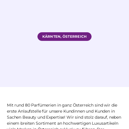
KÄRNTEN, ÖSTERREICH
Mit rund 80 Parfümerien in ganz Österreich sind wir die
erste Anlaufstelle für unsere Kundinnen und Kunden in
Sachen Beauty und Expertise! Wir sind stolz darauf, neben
einem breiten Sortiment an hochwertigen Luxusartikeln