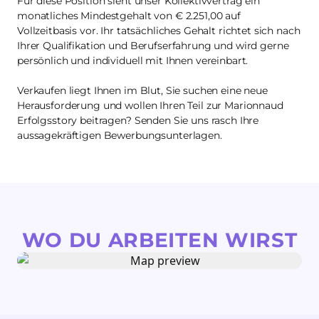
Für diese Position sieht unser Kollektivvertrag ein
monatliches Mindestgehalt von € 2.251,00 auf
Vollzeitbasis vor. Ihr tatsächliches Gehalt richtet sich nach
Ihrer Qualifikation und Berufserfahrung und wird gerne
persönlich und individuell mit Ihnen vereinbart.
Verkaufen liegt Ihnen im Blut, Sie suchen eine neue
Herausforderung und wollen Ihren Teil zur Marionnaud
Erfolgsstory beitragen? Senden Sie uns rasch Ihre
aussagekräftigen Bewerbungsunterlagen.
WO DU ARBEITEN WIRST