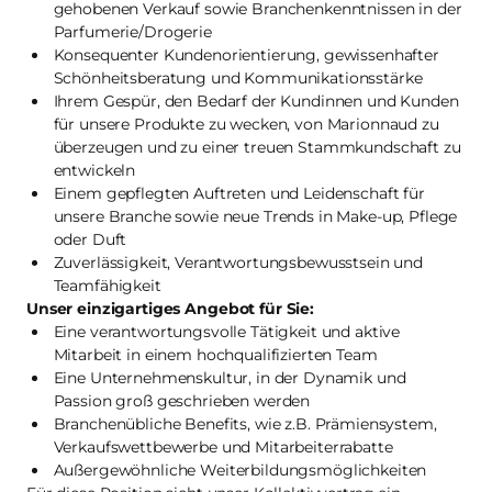
gehobenen Verkauf sowie Branchenkenntnissen in der
Parfumerie/Drogerie
Konsequenter Kundenorientierung, gewissenhafter
Schönheitsberatung und Kommunikationsstärke
Ihrem Gespür, den Bedarf der Kundinnen und Kunden
für unsere Produkte zu wecken, von Marionnaud zu
überzeugen und zu einer treuen Stammkundschaft zu
entwickeln
Einem gepflegten Auftreten und Leidenschaft für
unsere Branche sowie neue Trends in Make-up, Pflege
oder Duft
Zuverlässigkeit, Verantwortungsbewusstsein und
Teamfähigkeit
Unser einzigartiges Angebot für Sie:
Eine verantwortungsvolle Tätigkeit und aktive
Mitarbeit in einem hochqualifizierten Team
Eine Unternehmenskultur, in der Dynamik und
Passion groß geschrieben werden
Branchenübliche Benefits, wie z.B. Prämiensystem,
Verkaufswettbewerbe und Mitarbeiterrabatte
Außergewöhnliche Weiterbildungsmöglichkeiten