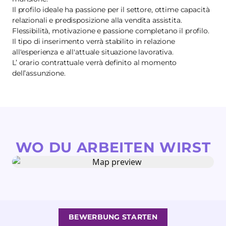
Il profilo ideale ha passione per il settore, ottime capacità
relazionali e predisposizione alla vendita assistita.
Flessibilità, motivazione e passione completano il profilo.
Il tipo di inserimento verrà stabilito in relazione
all'esperienza e all'attuale situazione lavorativa.
L’ orario contrattuale verrà definito al momento
dell’assunzione.
WO DU ARBEITEN WIRST
BEWERBUNG STARTEN