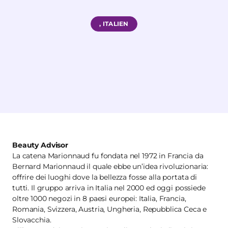
, ITALIEN
Beauty Advisor
La catena Marionnaud fu fondata nel 1972 in Francia da
Bernard Marionnaud il quale ebbe un’idea rivoluzionaria:
offrire dei luoghi dove la bellezza fosse alla portata di
tutti. Il gruppo arriva in Italia nel 2000 ed oggi possiede
oltre 1000 negozi in 8 paesi europei: Italia, Francia,
Romania, Svizzera, Austria, Ungheria, Repubblica Ceca e
Slovacchia.