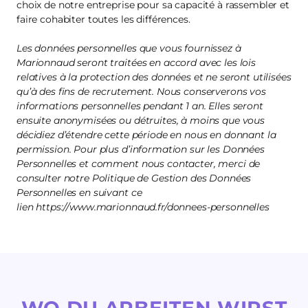
choix de notre entreprise pour sa capacité à rassembler et
faire cohabiter toutes les différences.
Les données personnelles que vous fournissez à
Marionnaud seront traitées en accord avec les lois
relatives à la protection des données et ne seront utilisées
qu’à des fins de recrutement. Nous conserverons vos
informations personnelles pendant 1 an. Elles seront
ensuite anonymisées ou détruites, à moins que vous
décidiez d’étendre cette période en nous en donnant la
permission. Pour plus d’information sur les Données
Personnelles et comment nous contacter, merci de
consulter notre Politique de Gestion des Données
Personnelles en suivant ce
lien https://www.marionnaud.fr/donnees-personnelles