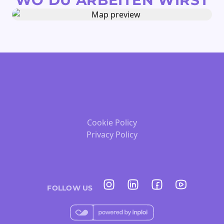
WO DU ARBEITEN WIRST
Cookie Policy
Privacy Policy
FOLLOW US