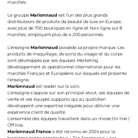
marchés.
Le groupe
Marionnaud
est l'un des plus grands
distributeurs de produits de beauté de luxe en Europe,
avec plus de 700 boutiques en ligne et hors ligne sur 8
marchés, employant plus de 4 200 personnes.
L’enseigne
Marionnaud
possède sa propre marque. Les
produits de maquillage, de soins du visage et du corps
sont développés par ses équipes Marketing
développement et opérationnel international pour les
marchés Français et Européens sur lesquels est présente
l’enseigne.
Marionnaud
est leader sur le soin.
L’enseigne s’appuie sur son principal atout, ses équipes de
vente et ses équipes supports qui au quotidien
développent une expertise inégalée pour délivrer une
expérience client de qualité.
L’ensemble des équipes travaillent dans un mode On line /
Off line.
Marionnaud France
a été reconnu en 2024 pour la