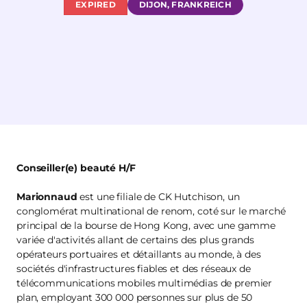
EXPIRED
DIJON, FRANKREICH
Conseiller(e) beauté H/F
Marionnaud
est une filiale de CK Hutchison, un
conglomérat multinational de renom, coté sur le marché
principal de la bourse de Hong Kong, avec une gamme
variée d'activités allant de certains des plus grands
opérateurs portuaires et détaillants au monde, à des
sociétés d'infrastructures fiables et des réseaux de
télécommunications mobiles multimédias de premier
plan, employant 300 000 personnes sur plus de 50