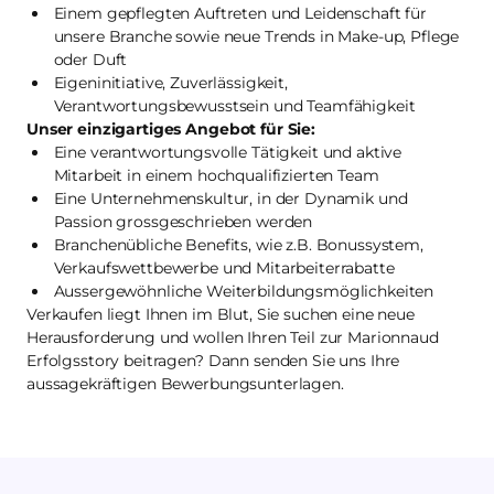
Einem gepflegten Auftreten und Leidenschaft für
unsere Branche sowie neue Trends in Make-up, Pflege
oder Duft
Eigeninitiative, Zuverlässigkeit,
Verantwortungsbewusstsein und Teamfähigkeit
Unser einzigartiges Angebot für Sie:
Eine verantwortungsvolle Tätigkeit und aktive
Mitarbeit in einem hochqualifizierten Team
Eine Unternehmenskultur, in der Dynamik und
Passion grossgeschrieben werden
Branchenübliche Benefits, wie z.B. Bonussystem,
Verkaufswettbewerbe und Mitarbeiterrabatte
Aussergewöhnliche Weiterbildungsmöglichkeiten
Verkaufen liegt Ihnen im Blut, Sie suchen eine neue
Herausforderung und wollen Ihren Teil zur Marionnaud
Erfolgsstory beitragen? Dann senden Sie uns Ihre
aussagekräftigen Bewerbungsunterlagen.