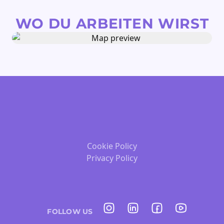
WO DU ARBEITEN WIRST
Cookie Policy
Privacy Policy
FOLLOW US