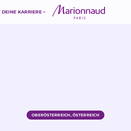
 DEINE KARRIERE
OBERÖSTERREICH, ÖSTERREICH