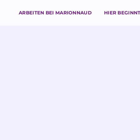
ARBEITEN BEI MARIONNAUD
HIER BEGINNT