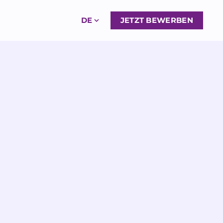
DE
JETZT BEWERBEN