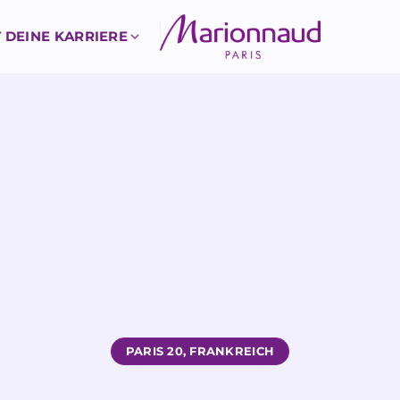
 DEINE KARRIERE
PARIS 20, FRANKREICH