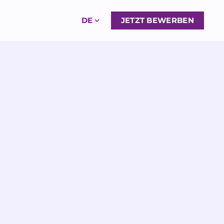
DE
JETZT BEWERBEN