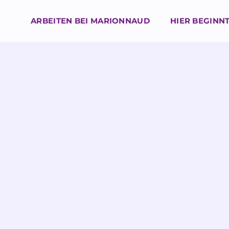
ARBEITEN BEI MARIONNAUD
HIER BEGINNT