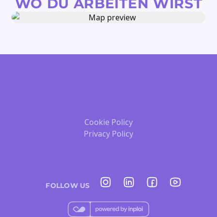
WO DU ARBEITEN WIRST
Cookie Policy
Privacy Policy
FOLLOW US