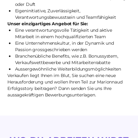
oder Duft
Eigeninitiative, Zuverlässigkeit,
Verantwortungsbewusstsein und Teamfähigkeit
Unser einzigartiges Angebot für Sie:
Eine verantwortungsvolle Tätigkeit und aktive
Mitarbeit in einem hochqualifizierten Team
Eine Unternehmenskultur, in der Dynamik und
Passion grossgeschrieben werden
Branchenübliche Benefits, wie z.B. Bonussystem,
Verkaufswettbewerbe und Mitarbeiterrabatte
Aussergewöhnliche Weiterbildungsmöglichkeiten
Verkaufen liegt Ihnen im Blut, Sie suchen eine neue
Herausforderung und wollen Ihren Teil zur Marionnaud
Erfolgsstory beitragen? Dann senden Sie uns Ihre
aussagekräftigen Bewerbungsunterlagen.