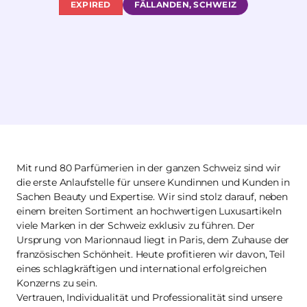
EXPIRED
FÄLLANDEN, SCHWEIZ
Mit rund 80 Parfümerien in der ganzen Schweiz sind wir
die erste Anlaufstelle für unsere Kundinnen und Kunden in
Sachen Beauty und Expertise. Wir sind stolz darauf, neben
einem breiten Sortiment an hochwertigen Luxusartikeln
viele Marken in der Schweiz exklusiv zu führen. Der
Ursprung von Marionnaud liegt in Paris, dem Zuhause der
französischen Schönheit. Heute profitieren wir davon, Teil
eines schlagkräftigen und international erfolgreichen
Konzerns zu sein.
Vertrauen, Individualität und Professionalität sind unsere