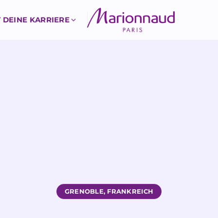
 DEINE KARRIERE
GRENOBLE, FRANKREICH