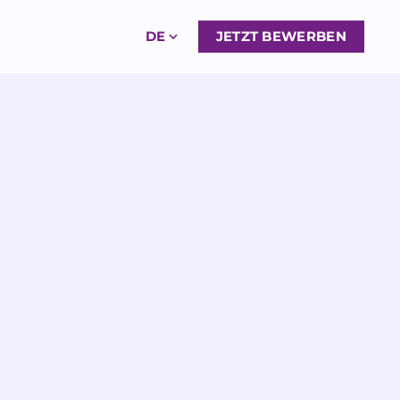
DE
JETZT BEWERBEN