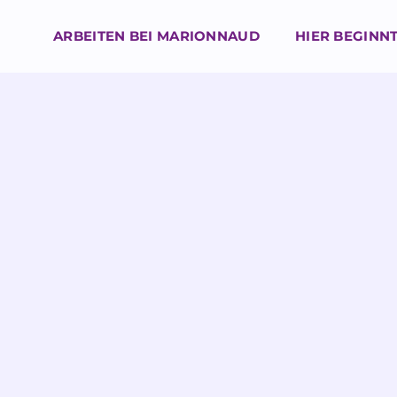
ARBEITEN BEI MARIONNAUD
HIER BEGINNT