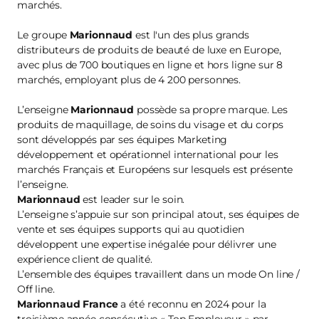
marchés.
Le groupe
Marionnaud
est l'un des plus grands
distributeurs de produits de beauté de luxe en Europe,
avec plus de 700 boutiques en ligne et hors ligne sur 8
marchés, employant plus de 4 200 personnes.
L’enseigne
Marionnaud
possède sa propre marque. Les
produits de maquillage, de soins du visage et du corps
sont développés par ses équipes Marketing
développement et opérationnel international pour les
marchés Français et Européens sur lesquels est présente
l’enseigne.
Marionnaud
est leader sur le soin.
L’enseigne s’appuie sur son principal atout, ses équipes de
vente et ses équipes supports qui au quotidien
développent une expertise inégalée pour délivrer une
expérience client de qualité.
L’ensemble des équipes travaillent dans un mode On line /
Off line.
Marionnaud France
a été reconnu en 2024 pour la