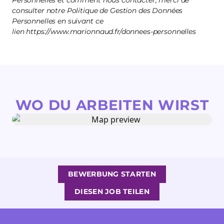
Personnelles et comment nous contacter, merci de
consulter notre Politique de Gestion des Données
Personnelles en suivant ce
lien https://www.marionnaud.fr/donnees-personnelles
WO DU ARBEITEN WIRST
BEWERBUNG STARTEN
DIESEN JOB TEILEN