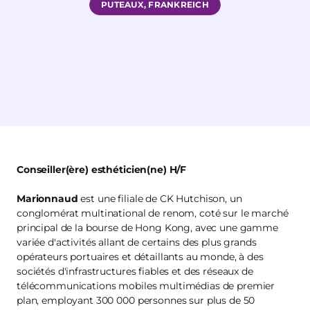
PUTEAUX, FRANKREICH
Conseiller(ère) esthéticien(ne) H/F
Marionnaud
est une filiale de CK Hutchison, un
conglomérat multinational de renom, coté sur le marché
principal de la bourse de Hong Kong, avec une gamme
variée d'activités allant de certains des plus grands
opérateurs portuaires et détaillants au monde, à des
sociétés d'infrastructures fiables et des réseaux de
télécommunications mobiles multimédias de premier
plan, employant 300 000 personnes sur plus de 50