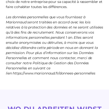
choix de notre entreprise pour sa capacité à rassembler et
faire cohabiter toutes les différences.
Les données personnelles que vous fournissez à
Marionnaud seront traitées en accord avec les lois
relatives à la protection des données et ne seront utilisées
qu’à des fins de recrutement. Nous conserverons vos
informations personnelles pendant 1 an. Elles seront
ensuite anonymisées ou détruites, à moins que vous
décidiez d’étendre cette période en nous en donnant la
permission. Pour plus d’information sur les Données
Personnelles et comment nous contacter, merci de
consulter notre Politique de Gestion des Données
Personnelles en suivant ce
lien https://www.marionnaud.fr/donnees-personnelles