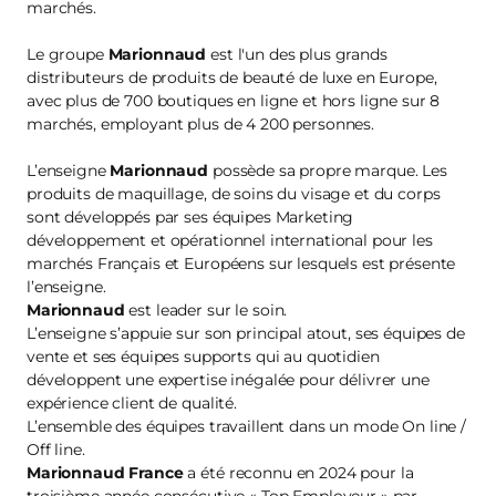
marchés.
Le groupe
Marionnaud
est l'un des plus grands
distributeurs de produits de beauté de luxe en Europe,
avec plus de 700 boutiques en ligne et hors ligne sur 8
marchés, employant plus de 4 200 personnes.
L’enseigne
Marionnaud
possède sa propre marque. Les
produits de maquillage, de soins du visage et du corps
sont développés par ses équipes Marketing
développement et opérationnel international pour les
marchés Français et Européens sur lesquels est présente
l’enseigne.
Marionnaud
est leader sur le soin.
L’enseigne s’appuie sur son principal atout, ses équipes de
vente et ses équipes supports qui au quotidien
développent une expertise inégalée pour délivrer une
expérience client de qualité.
L’ensemble des équipes travaillent dans un mode On line /
Off line.
Marionnaud France
a été reconnu en 2024 pour la