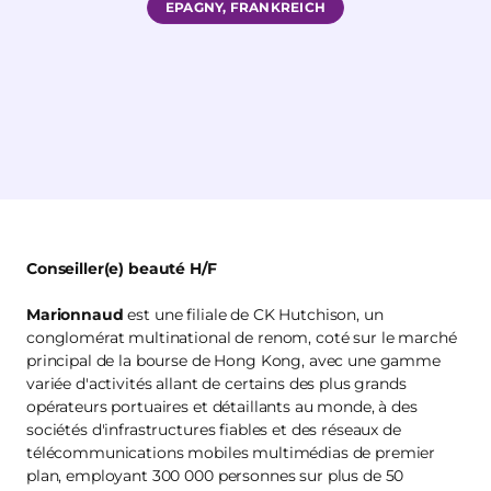
EPAGNY, FRANKREICH
Conseiller(e) beauté H/F
Marionnaud
est une filiale de CK Hutchison, un
conglomérat multinational de renom, coté sur le marché
principal de la bourse de Hong Kong, avec une gamme
variée d'activités allant de certains des plus grands
opérateurs portuaires et détaillants au monde, à des
sociétés d'infrastructures fiables et des réseaux de
télécommunications mobiles multimédias de premier
plan, employant 300 000 personnes sur plus de 50