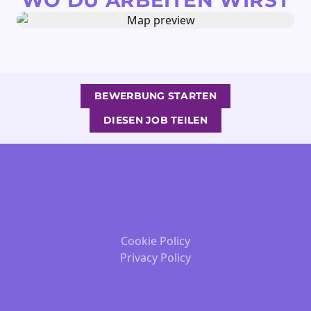
WO DU ARBEITEN WIRST
BEWERBUNG STARTEN
DIESEN JOB TEILEN
Cookie Policy
Privacy Policy