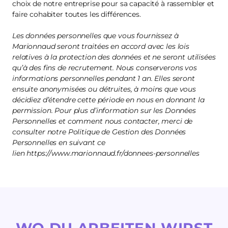
choix de notre entreprise pour sa capacité à rassembler et
faire cohabiter toutes les différences.
Les données personnelles que vous fournissez à
Marionnaud seront traitées en accord avec les lois
relatives à la protection des données et ne seront utilisées
qu’à des fins de recrutement. Nous conserverons vos
informations personnelles pendant 1 an. Elles seront
ensuite anonymisées ou détruites, à moins que vous
décidiez d’étendre cette période en nous en donnant la
permission. Pour plus d’information sur les Données
Personnelles et comment nous contacter, merci de
consulter notre Politique de Gestion des Données
Personnelles en suivant ce
lien https://www.marionnaud.fr/donnees-personnelles