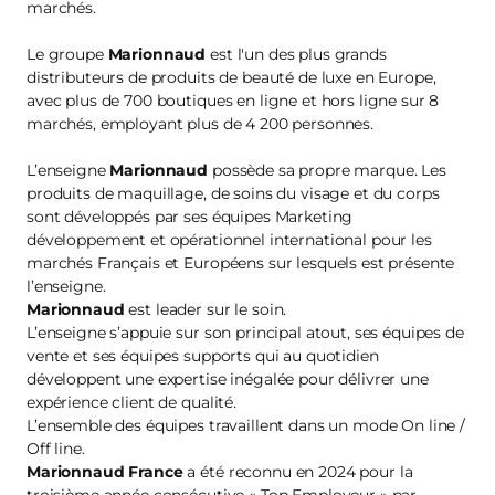
marchés.
Le groupe
Marionnaud
est l'un des plus grands
distributeurs de produits de beauté de luxe en Europe,
avec plus de 700 boutiques en ligne et hors ligne sur 8
marchés, employant plus de 4 200 personnes.
L’enseigne
Marionnaud
possède sa propre marque. Les
produits de maquillage, de soins du visage et du corps
sont développés par ses équipes Marketing
développement et opérationnel international pour les
marchés Français et Européens sur lesquels est présente
l’enseigne.
Marionnaud
est leader sur le soin.
L’enseigne s’appuie sur son principal atout, ses équipes de
vente et ses équipes supports qui au quotidien
développent une expertise inégalée pour délivrer une
expérience client de qualité.
L’ensemble des équipes travaillent dans un mode On line /
Off line.
Marionnaud France
a été reconnu en 2024 pour la