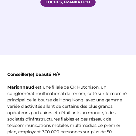
LOCHES, FRANKREICH
Conseiller(e) beauté H/F
Marionnaud
est une filiale de CK Hutchison, un
conglomérat multinational de renom, coté sur le marché
principal de la bourse de Hong Kong, avec une gamme
variée d'activités allant de certains des plus grands
opérateurs portuaires et détaillants au monde, à des
sociétés d'infrastructures fiables et des réseaux de
télécommunications mobiles multimédias de premier
plan, employant 300 000 personnes sur plus de 50