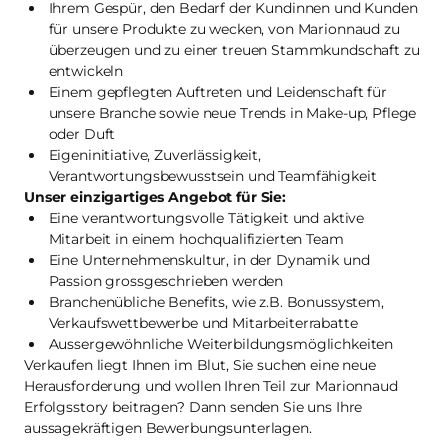
Ihrem Gespür, den Bedarf der Kundinnen und Kunden
für unsere Produkte zu wecken, von Marionnaud zu
überzeugen und zu einer treuen Stammkundschaft zu
entwickeln
Einem gepflegten Auftreten und Leidenschaft für
unsere Branche sowie neue Trends in Make-up, Pflege
oder Duft
Eigeninitiative, Zuverlässigkeit,
Verantwortungsbewusstsein und Teamfähigkeit
Unser einzigartiges Angebot für Sie:
Eine verantwortungsvolle Tätigkeit und aktive
Mitarbeit in einem hochqualifizierten Team
Eine Unternehmenskultur, in der Dynamik und
Passion grossgeschrieben werden
Branchenübliche Benefits, wie z.B. Bonussystem,
Verkaufswettbewerbe und Mitarbeiterrabatte
Aussergewöhnliche Weiterbildungsmöglichkeiten
Verkaufen liegt Ihnen im Blut, Sie suchen eine neue
Herausforderung und wollen Ihren Teil zur Marionnaud
Erfolgsstory beitragen? Dann senden Sie uns Ihre
aussagekräftigen Bewerbungsunterlagen.