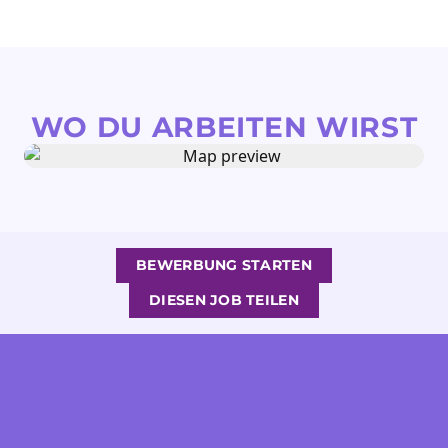
WO DU ARBEITEN WIRST
BEWERBUNG STARTEN
DIESEN JOB TEILEN