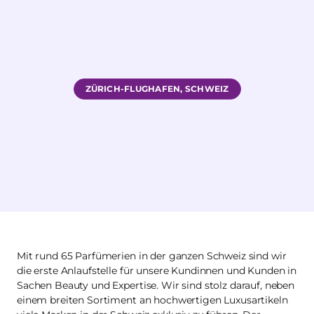
ZÜRICH-FLUGHAFEN, SCHWEIZ
Mit rund 65 Parfümerien in der ganzen Schweiz sind wir
die erste Anlaufstelle für unsere Kundinnen und Kunden in
Sachen Beauty und Expertise. Wir sind stolz darauf, neben
einem breiten Sortiment an hochwertigen Luxusartikeln