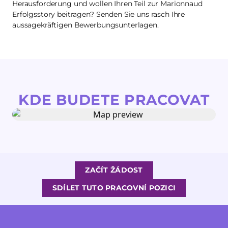
Herausforderung und wollen Ihren Teil zur Marionnaud
Erfolgsstory beitragen? Senden Sie uns rasch Ihre
aussagekräftigen Bewerbungsunterlagen.
KDE BUDETE PRACOVAT
ZAČÍT ŽÁDOST
SDÍLET TUTO PRACOVNÍ POZICI