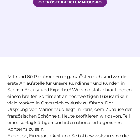
OBERÖSTERREICH, RAKOUSKO
Mit rund 80 Parfümerien in ganz Österreich sind wir die
erste Anlaufstelle für unsere Kundinnen und Kunden in
Sachen Beauty und Expertise! Wir sind stolz darauf, neben
einem breiten Sortiment an hochwertigen Luxusartikeln
viele Marken in Österreich exklusiv zu führen. Der
Ursprung von Marionnaud liegt in Paris, dem Zuhause der
französischen Schönheit. Heute profitieren wir davon, Teil
eines schlagkräftigen und international erfolgreichen
Konzerns zu sein.
Expertise, Einzigartigkeit und Selbstbewusstsein sind die