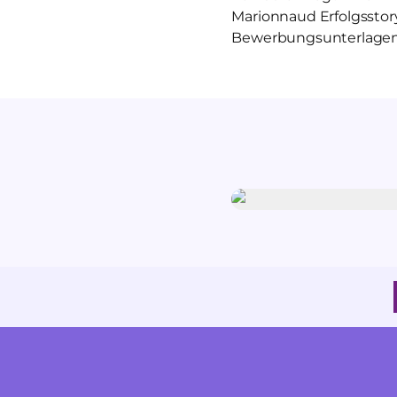
Marionnaud Erfolgsstor
Bewerbungsunterlagen