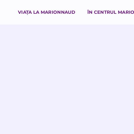
VIAȚA LA MARIONNAUD
ÎN CENTRUL MARI