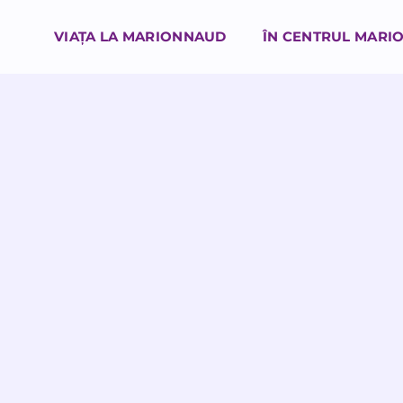
VIAȚA LA MARIONNAUD
ÎN CENTRUL MARI