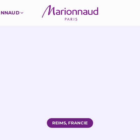
ONNAUD
REIMS, FRANCIE