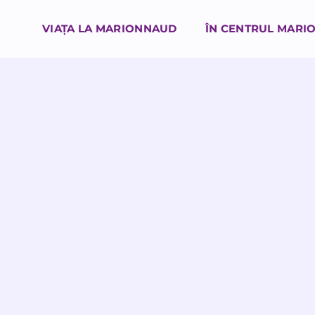
VIAȚA LA MARIONNAUD
ÎN CENTRUL MARI