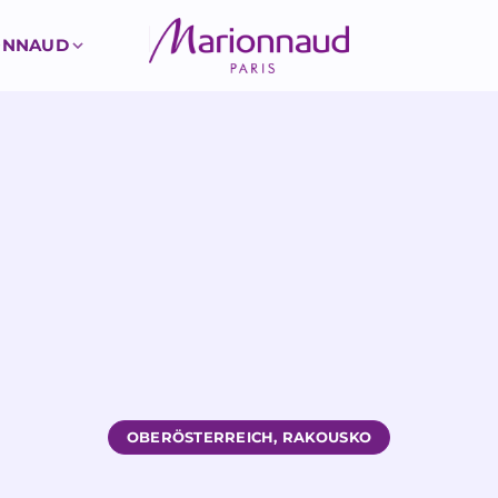
ONNAUD
OBERÖSTERREICH, RAKOUSKO