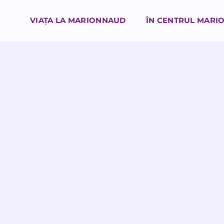
VIAȚA LA MARIONNAUD
ÎN CENTRUL MARI