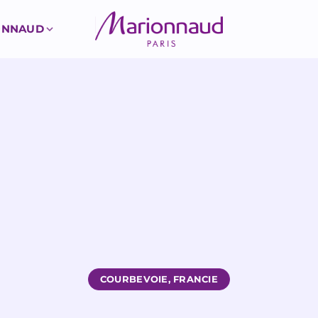
ONNAUD
COURBEVOIE, FRANCIE