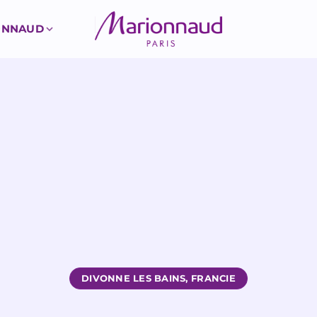
ONNAUD
DIVONNE LES BAINS, FRANCIE