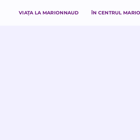
VIAȚA LA MARIONNAUD
ÎN CENTRUL MARI