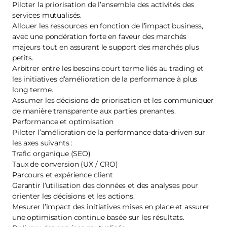
Piloter la priorisation de l’ensemble des activités des
services mutualisés.
Allouer les ressources en fonction de l’impact business,
avec une pondération forte en faveur des marchés
majeurs tout en assurant le support des marchés plus
petits.
Arbitrer entre les besoins court terme liés au trading et
les initiatives d’amélioration de la performance à plus
long terme.
Assumer les décisions de priorisation et les communiquer
de manière transparente aux parties prenantes.
Performance et optimisation
Piloter l’amélioration de la performance data‑driven sur
les axes suivants :
Trafic organique (SEO)
Taux de conversion (UX / CRO)
Parcours et expérience client
Garantir l’utilisation des données et des analyses pour
orienter les décisions et les actions.
Mesurer l’impact des initiatives mises en place et assurer
une optimisation continue basée sur les résultats.