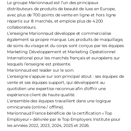
Le groupe Marionnaud est l’un des principaux
distributeurs de produits de beauté de luxe en Europe,
avec plus de 700 points de vente en ligne et hors ligne
répartis sur 8 marchés, et emploie plus de 4 200
collaborateurs.
L’enseigne Marionnaud développe et commercialise
également sa propre marque. Les produits de maquillage,
de soins du visage et du corps sont conçus par les équipes
Marketing Développement et Marketing Opérationnel
International pour les marchés français et européens sur
lesquels l’enseigne est présente.
Marionnaud est leader sur le soin.
L’enseigne s’appuie sur son principal atout : ses équipes de
vente et ses équipes support, qui développent au
quotidien une expertise reconnue afin d’offrir une
expérience client de haute qualité.
L’ensemble des équipes travaillent dans une logique
omnicanale (online / offline).
Marionnaud France bénéficie de la certification « Top
Employeur » délivrée par le Top Employers Institute pour
les années 2022, 2023, 2024, 2025 et 2026.