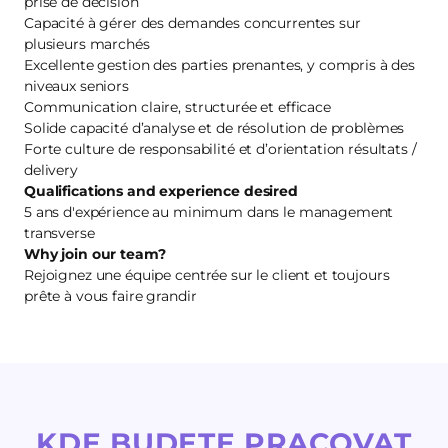
prise de décision
Capacité à gérer des demandes concurrentes sur
plusieurs marchés
Excellente gestion des parties prenantes, y compris à des
niveaux seniors
Communication claire, structurée et efficace
Solide capacité d’analyse et de résolution de problèmes
Forte culture de responsabilité et d’orientation résultats /
delivery
Qualifications and experience desired
5 ans d'expérience au minimum dans le management
transverse
Why join our team?
Rejoignez une équipe centrée sur le client et toujours
prête à vous faire grandir
KDE BUDETE PRACOVAT