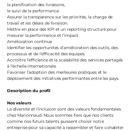
la planification des livraisons,
le suivi de la performance.
Assurer la transparence sur les priorités, la charge de
travail et les délais de livraison.
Mettre en place des KPI et un reporting structuré pour
mesurer la performance et l’impact.
Amélioration continue
Identifier les opportunités d’amélioration des outils, des
processus et de l’efficacité des équipes.
Accroître l’efficience et la scalabilité des services partagés
à l’échelle internationale.
Favoriser l’adoption des meilleures pratiques et le
déploiement des initiatives performantes entre les pays.
Description du profil
Nos valeurs
La diversité et l’inclusion sont des valeurs fondamentales
chez Marionnaud. Nous sommes fiers que nos clients
comme nos futurs talents puissent choisir notre
entreprise pour sa capacité à rassembler et faire cohabiter