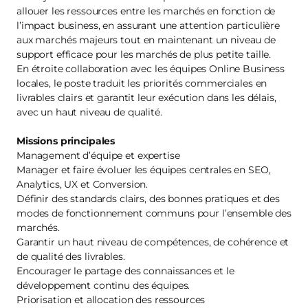
allouer les ressources entre les marchés en fonction de
l’impact business, en assurant une attention particulière
aux marchés majeurs tout en maintenant un niveau de
support efficace pour les marchés de plus petite taille.
En étroite collaboration avec les équipes Online Business
locales, le poste traduit les priorités commerciales en
livrables clairs et garantit leur exécution dans les délais,
avec un haut niveau de qualité.
Missions principales
Management d’équipe et expertise
Manager et faire évoluer les équipes centrales en SEO,
Analytics, UX et Conversion.
Définir des standards clairs, des bonnes pratiques et des
modes de fonctionnement communs pour l’ensemble des
marchés.
Garantir un haut niveau de compétences, de cohérence et
de qualité des livrables.
Encourager le partage des connaissances et le
développement continu des équipes.
Priorisation et allocation des ressources