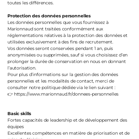
toutes les différences.
Protection des données personnelles
Les données personnelles que vous fournissez à
Marionnaud sont traitées conformément aux
réglementations relatives à la protection des données et
utilisées exclusivement à des fins de recrutement.
Vos données seront conservées pendant 1 an, puis
anonymisées ou supprimées, sauf si vous choisissez d’en
prolonger la durée de conservation en nous en donnant
l’autorisation.
Pour plus d’informations sur la gestion des données
personnelles et les modalités de contact, merci de
consulter notre politique dédiée via le lien suivant :
👉 https://www.marionnaud.fr/donnees-personnelles
Basic skills
Fortes capacités de leadership et de développement des
équipes
Excellentes compétences en matière de priorisation et de