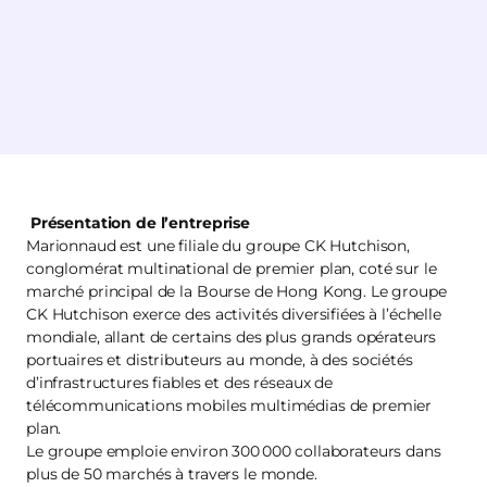
Présentation de l’entreprise
Marionnaud est une filiale du groupe CK Hutchison,
conglomérat multinational de premier plan, coté sur le
marché principal de la Bourse de Hong Kong. Le groupe
CK Hutchison exerce des activités diversifiées à l’échelle
mondiale, allant de certains des plus grands opérateurs
portuaires et distributeurs au monde, à des sociétés
d’infrastructures fiables et des réseaux de
télécommunications mobiles multimédias de premier
plan.
Le groupe emploie environ 300 000 collaborateurs dans
plus de 50 marchés à travers le monde.