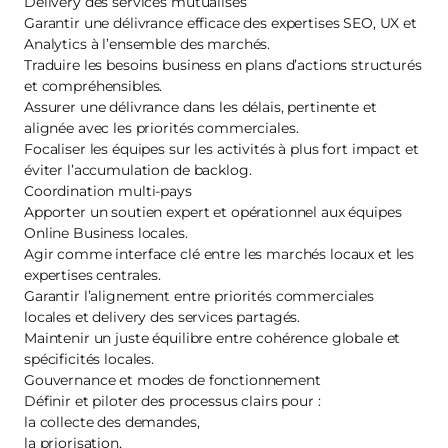
Delivery des services mutualisés
Garantir une délivrance efficace des expertises SEO, UX et
Analytics à l’ensemble des marchés.
Traduire les besoins business en plans d’actions structurés
et compréhensibles.
Assurer une délivrance dans les délais, pertinente et
alignée avec les priorités commerciales.
Focaliser les équipes sur les activités à plus fort impact et
éviter l’accumulation de backlog.
Coordination multi‑pays
Apporter un soutien expert et opérationnel aux équipes
Online Business locales.
Agir comme interface clé entre les marchés locaux et les
expertises centrales.
Garantir l’alignement entre priorités commerciales
locales et delivery des services partagés.
Maintenir un juste équilibre entre cohérence globale et
spécificités locales.
Gouvernance et modes de fonctionnement
Définir et piloter des processus clairs pour :
la collecte des demandes,
la priorisation,