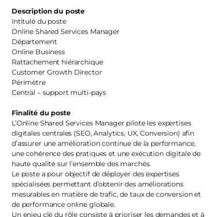
Description du poste
Intitulé du poste
Online Shared Services Manager
Département
Online Business
Rattachement hiérarchique
Customer Growth Director
Périmètre
Central – support multi‑pays
Finalité du poste
L’Online Shared Services Manager pilote les expertises
digitales centrales (SEO, Analytics, UX, Conversion) afin
d’assurer une amélioration continue de la performance,
une cohérence des pratiques et une exécution digitale de
haute qualité sur l’ensemble des marchés.
Le poste a pour objectif de déployer des expertises
spécialisées permettant d’obtenir des améliorations
mesurables en matière de trafic, de taux de conversion et
de performance online globale.
Un enjeu clé du rôle consiste à prioriser les demandes et à