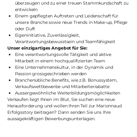
überzeugen und zu einer treuen Stammkundschaft zu
entwickeln
Einem gepflegten Auftreten und Leidenschaft für
unsere Branche sowie neue Trends in Make-up, Pflege
oder Duft
Eigeninitiative, Zuverlässigkeit,
Verantwortungsbewusstsein und Teamfähigkeit
Unser einzigartiges Angebot für Sie:
Eine verantwortungsvolle Tätigkeit und aktive
Mitarbeit in einem hochqualifizierten Team
Eine Unternehmenskultur, in der Dynamik und
Passion grossgeschrieben werden
Branchenübliche Benefits, wie z.B. Bonussystem,
Verkaufswettbewerbe und Mitarbeiterrabatte
Aussergewöhnliche Weiterbildungsmöglichkeiten
Verkaufen liegt Ihnen im Blut, Sie suchen eine neue
Herausforderung und wollen Ihren Teil zur Marionnaud
Erfolgsstory beitragen? Dann senden Sie uns Ihre
aussagekräftigen Bewerbungsunterlagen.