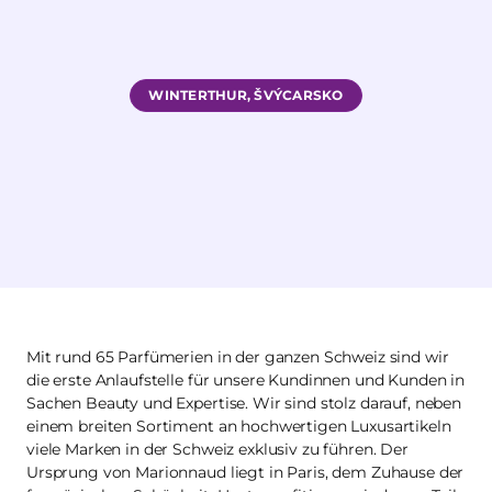
WINTERTHUR, ŠVÝCARSKO
Mit rund 65 Parfümerien in der ganzen Schweiz sind wir
die erste Anlaufstelle für unsere Kundinnen und Kunden in
Sachen Beauty und Expertise. Wir sind stolz darauf, neben
einem breiten Sortiment an hochwertigen Luxusartikeln
viele Marken in der Schweiz exklusiv zu führen. Der
Ursprung von Marionnaud liegt in Paris, dem Zuhause der